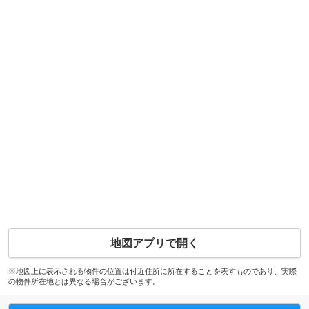
地図アプリで開く
※地図上に表示される物件の位置は付近住所に所在することを表すものであり、実際
の物件所在地とは異なる場合がございます。