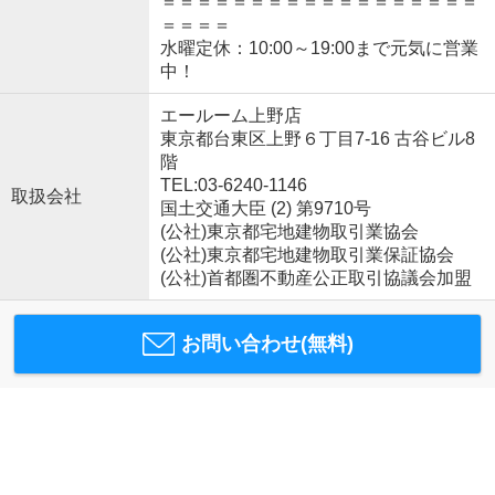
＝＝＝＝＝＝＝＝＝＝＝＝＝＝＝＝＝＝
＝＝＝＝
水曜定休：10:00～19:00まで元気に営業
中！
エールーム上野店
東京都台東区上野６丁目7-16 古谷ビル8
階
TEL:03-6240-1146
取扱会社
国土交通大臣 (2) 第9710号
(公社)東京都宅地建物取引業協会
(公社)東京都宅地建物取引業保証協会
(公社)首都圏不動産公正取引協議会加盟
お問い合わせ(無料)