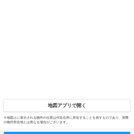
地図アプリで開く
※地図上に表示される物件の位置は付近住所に所在することを表すものであり、実際
の物件所在地とは異なる場合がございます。