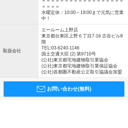
＝＝＝＝＝＝＝＝＝＝＝＝＝＝＝＝＝＝
＝＝＝＝
水曜定休：10:00～19:00まで元気に営業
中！
エールーム上野店
東京都台東区上野６丁目7-16 古谷ビル8
階
TEL:03-6240-1146
取扱会社
国土交通大臣 (2) 第9710号
(公社)東京都宅地建物取引業協会
(公社)東京都宅地建物取引業保証協会
(公社)首都圏不動産公正取引協議会加盟
お問い合わせ(無料)