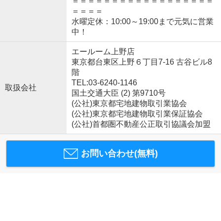
＝＝＝＝＝＝＝＝＝＝＝＝＝＝＝＝＝＝
＝＝＝＝
水曜定休：10:00～19:00まで元気に営業
中！
エールーム上野店
東京都台東区上野６丁目7-16 古谷ビル8
階
TEL:03-6240-1146
取扱会社
国土交通大臣 (2) 第9710号
(公社)東京都宅地建物取引業協会
(公社)東京都宅地建物取引業保証協会
(公社)首都圏不動産公正取引協議会加盟
お問い合わせ(無料)