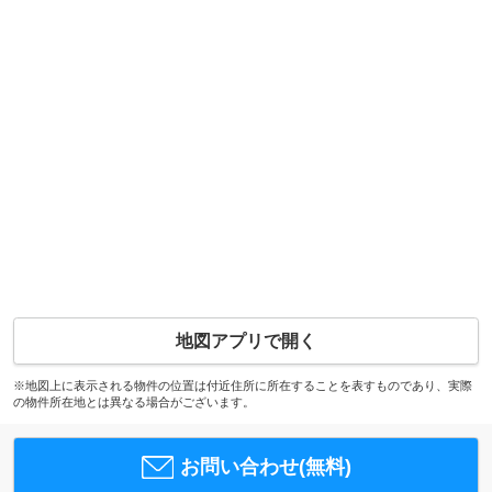
地図アプリで開く
※地図上に表示される物件の位置は付近住所に所在することを表すものであり、実際
の物件所在地とは異なる場合がございます。
お問い合わせ(無料)