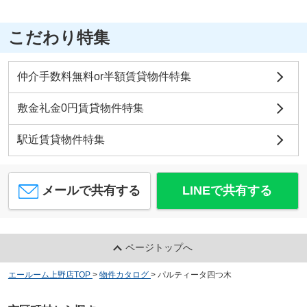
こだわり特集
仲介手数料無料or半額賃貸物件特集
敷金礼金0円賃貸物件特集
駅近賃貸物件特集
メールで共有する
LINEで共有する
ページトップへ
エールーム上野店TOP
>
物件カタログ
>
パルティータ四つ木