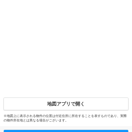
地図アプリで開く
※地図上に表示される物件の位置は付近住所に所在することを表すものであり、実際
の物件所在地とは異なる場合がございます。