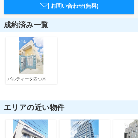
お問い合わせ(無料)
成約済み一覧
パルティータ四つ木
エリアの近い物件