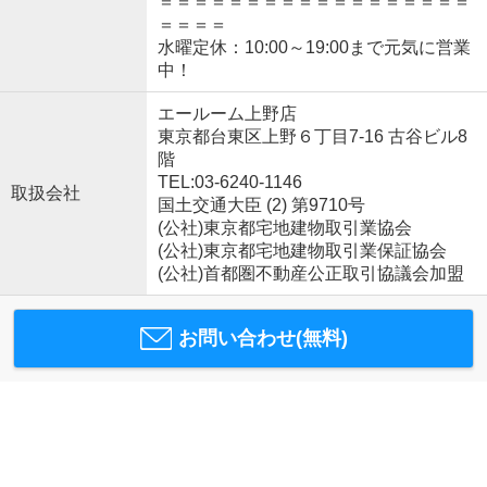
＝＝＝＝＝＝＝＝＝＝＝＝＝＝＝＝＝＝
＝＝＝＝
水曜定休：10:00～19:00まで元気に営業
中！
エールーム上野店
東京都台東区上野６丁目7-16 古谷ビル8
階
TEL:03-6240-1146
取扱会社
国土交通大臣 (2) 第9710号
(公社)東京都宅地建物取引業協会
(公社)東京都宅地建物取引業保証協会
(公社)首都圏不動産公正取引協議会加盟
お問い合わせ(無料)