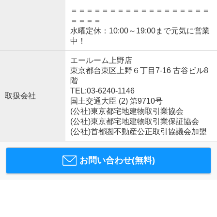
＝＝＝＝＝＝＝＝＝＝＝＝＝＝＝＝＝＝
＝＝＝＝
水曜定休：10:00～19:00まで元気に営業
中！
エールーム上野店
東京都台東区上野６丁目7-16 古谷ビル8
階
TEL:03-6240-1146
取扱会社
国土交通大臣 (2) 第9710号
(公社)東京都宅地建物取引業協会
(公社)東京都宅地建物取引業保証協会
(公社)首都圏不動産公正取引協議会加盟
お問い合わせ(無料)