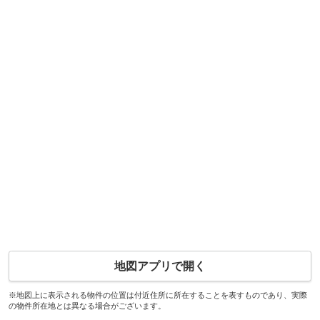
地図アプリで開く
※地図上に表示される物件の位置は付近住所に所在することを表すものであり、実際
の物件所在地とは異なる場合がございます。