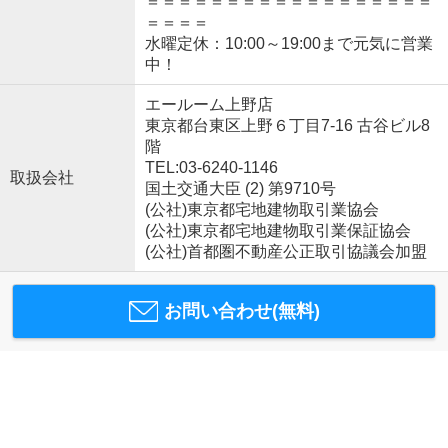
＝＝＝＝＝＝＝＝＝＝＝＝＝＝＝＝＝＝
＝＝＝＝
水曜定休：10:00～19:00まで元気に営業
中！
エールーム上野店
東京都台東区上野６丁目7-16 古谷ビル8
階
TEL:03-6240-1146
取扱会社
国土交通大臣 (2) 第9710号
(公社)東京都宅地建物取引業協会
(公社)東京都宅地建物取引業保証協会
(公社)首都圏不動産公正取引協議会加盟
お問い合わせ(無料)