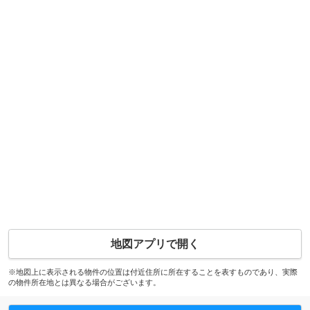
地図アプリで開く
※地図上に表示される物件の位置は付近住所に所在することを表すものであり、実際
の物件所在地とは異なる場合がございます。