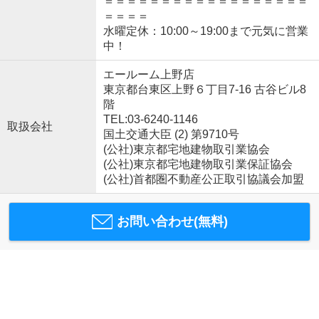
＝＝＝＝＝＝＝＝＝＝＝＝＝＝＝＝＝＝
＝＝＝＝
水曜定休：10:00～19:00まで元気に営業
中！
エールーム上野店
東京都台東区上野６丁目7-16 古谷ビル8
階
TEL:03-6240-1146
取扱会社
国土交通大臣 (2) 第9710号
(公社)東京都宅地建物取引業協会
(公社)東京都宅地建物取引業保証協会
(公社)首都圏不動産公正取引協議会加盟
お問い合わせ(無料)