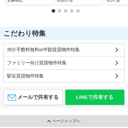
こだわり特集
仲介手数料無料or半額賃貸物件特集
ファミリー向け賃貸物件特集
駅近賃貸物件特集
メールで共有する
LINEで共有する
ページトップへ