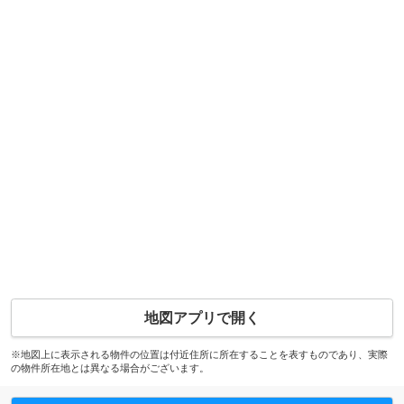
地図アプリで開く
※地図上に表示される物件の位置は付近住所に所在することを表すものであり、実際
の物件所在地とは異なる場合がございます。