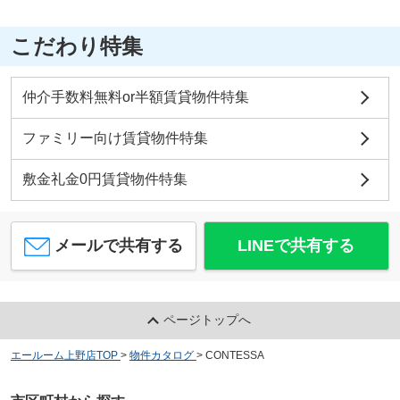
こだわり特集
仲介手数料無料or半額賃貸物件特集
ファミリー向け賃貸物件特集
敷金礼金0円賃貸物件特集
メールで共有する
LINEで共有する
ページトップへ
エールーム上野店TOP
>
物件カタログ
>
CONTESSA