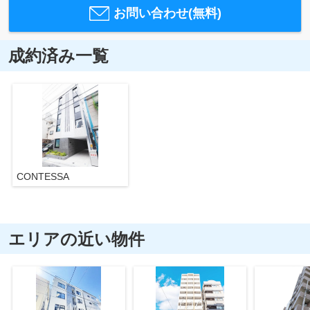
お問い合わせ(無料)
成約済み一覧
CONTESSA
エリアの近い物件