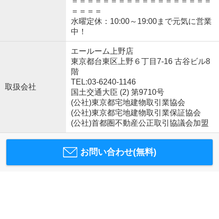
＝＝＝＝＝＝＝＝＝＝＝＝＝＝＝＝＝＝
＝＝＝＝
水曜定休：10:00～19:00まで元気に営業
中！
エールーム上野店
東京都台東区上野６丁目7-16 古谷ビル8
階
TEL:03-6240-1146
取扱会社
国土交通大臣 (2) 第9710号
(公社)東京都宅地建物取引業協会
(公社)東京都宅地建物取引業保証協会
(公社)首都圏不動産公正取引協議会加盟
お問い合わせ(無料)