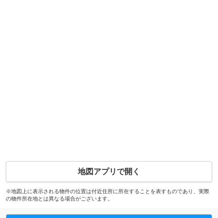
地図アプリで開く
※地図上に表示される物件の位置は付近住所に所在することを表すものであり、実際
の物件所在地とは異なる場合がございます。