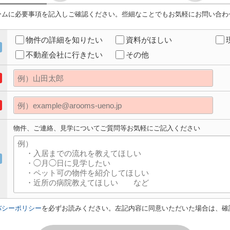
ームに必要事項を記入しご確認ください。些細なことでもお気軽にお問い合わ
物件の詳細を知りたい
資料がほしい
不動産会社に行きたい
その他
物件、ご連絡、見学についてご質問等お気軽にご記入ください
バシーポリシー
を必ずお読みください。左記内容に同意いただいた場合は、確