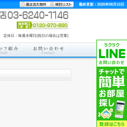
最終更新：2026年08月10日
00 定休日：毎週水曜日(祝日の場合は営業)