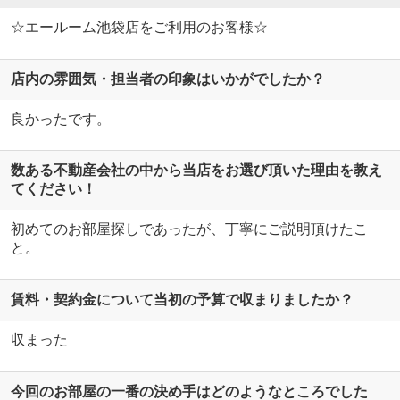
☆エールーム池袋店をご利用のお客様☆
店内の雰囲気・担当者の印象はいかがでしたか？
良かったです。
数ある不動産会社の中から当店をお選び頂いた理由を教え
てください！
初めてのお部屋探しであったが、丁寧にご説明頂けたこ
と。
賃料・契約金について当初の予算で収まりましたか？
収まった
今回のお部屋の一番の決め手はどのようなところでした