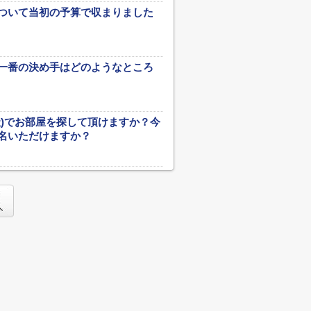
ついて当初の予算で収まりました
一番の決め手はどのようなところ
社)でお部屋を探して頂けますか？今
名いただけますか？