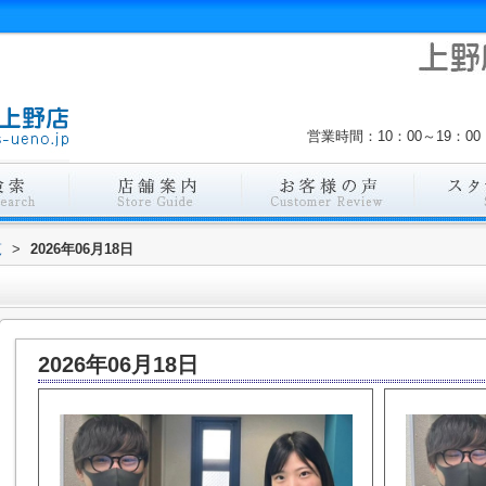
営業時間：10：00～19：
覧
>
2026年06月18日
2026年06月18日