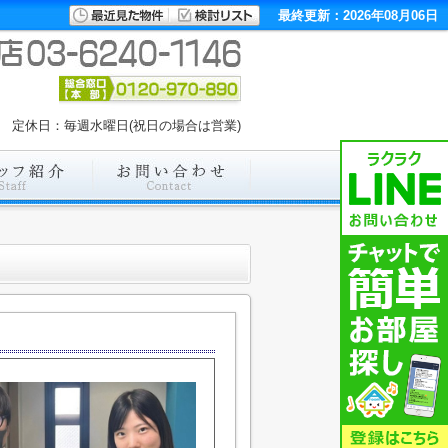
最終更新：2026年08月06日
00 定休日：毎週水曜日(祝日の場合は営業)