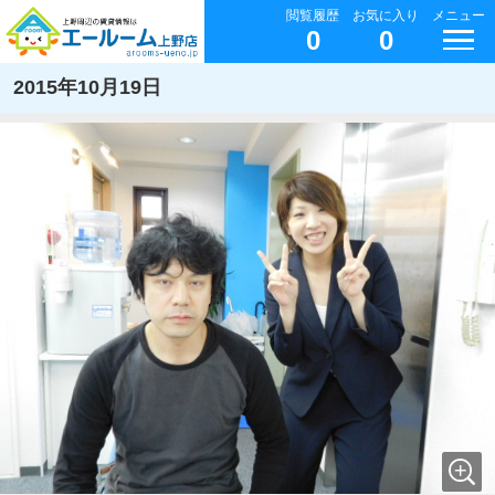
閲覧履歴
お気に入り
メニュー
0
0
2015年10月19日