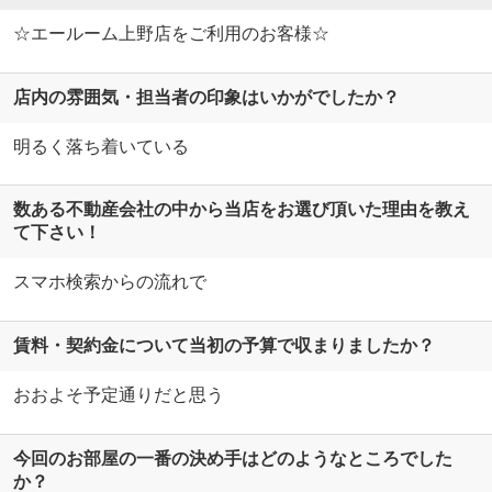
☆エールーム上野店をご利用のお客様☆
店内の雰囲気・担当者の印象はいかがでしたか？
明るく落ち着いている
数ある不動産会社の中から当店をお選び頂いた理由を教え
て下さい！
スマホ検索からの流れで
賃料・契約金について当初の予算で収まりましたか？
おおよそ予定通りだと思う
今回のお部屋の一番の決め手はどのようなところでした
か？