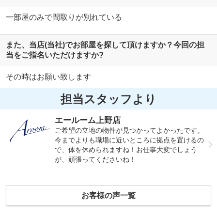
一部屋のみで間取りが別れている
また、当店(当社)でお部屋を探して頂けますか？今回の担
当をご指名いただけますか?
その時はお願い致します
担当スタッフより
エールーム上野店
ご希望の立地の物件が見つかってよかったです。
今までよりも職場に近いところに拠点を置けるの
で、体を休められますね！お仕事大変でしょう
が、頑張ってくださいね！
お客様の声一覧