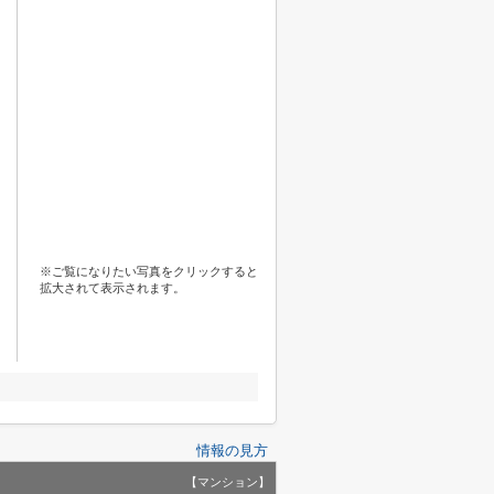
※ご覧になりたい写真をクリックすると
拡大されて表示されます。
情報の見方
【マンション】