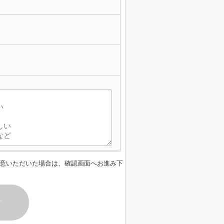
意いただいた場合は、確認画面へお進み下
す