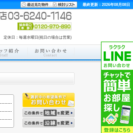
最終更新：2026年08月08日
00 定休日：毎週水曜日(祝日の場合は営業)