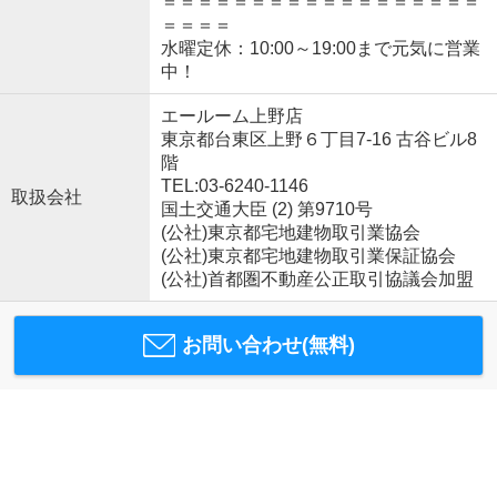
＝＝＝＝＝＝＝＝＝＝＝＝＝＝＝＝＝＝
＝＝＝＝
水曜定休：10:00～19:00まで元気に営業
中！
エールーム上野店
東京都台東区上野６丁目7-16 古谷ビル8
階
TEL:03-6240-1146
取扱会社
国土交通大臣 (2) 第9710号
(公社)東京都宅地建物取引業協会
(公社)東京都宅地建物取引業保証協会
(公社)首都圏不動産公正取引協議会加盟
お問い合わせ(無料)