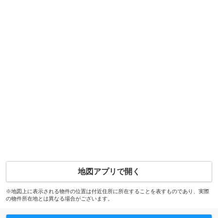
地図アプリで開く
※地図上に表示される物件の位置は付近住所に所在することを表すものであり、実際
の物件所在地とは異なる場合がございます。