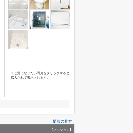
※ご覧になりたい写真をクリックすると
拡大されて表示されます。
情報の見方
【マンション】