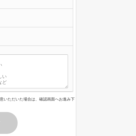
意いただいた場合は、確認画面へお進み下
す