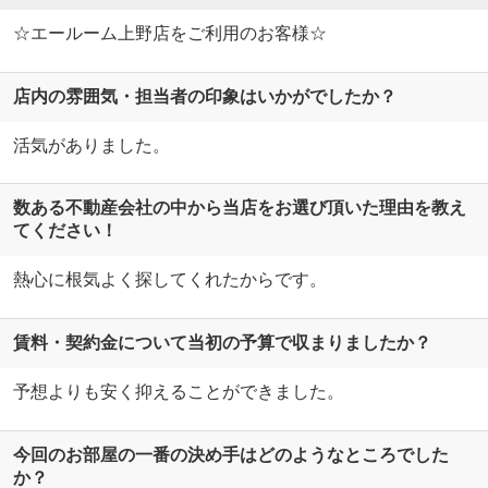
☆エールーム上野店をご利用のお客様☆
店内の雰囲気・担当者の印象はいかがでしたか？
活気がありました。
数ある不動産会社の中から当店をお選び頂いた理由を教え
てください！
熱心に根気よく探してくれたからです。
賃料・契約金について当初の予算で収まりましたか？
予想よりも安く抑えることができました。
今回のお部屋の一番の決め手はどのようなところでした
か？