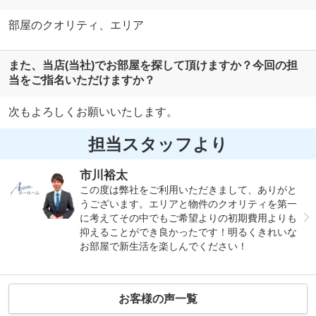
部屋のクオリティ、エリア
また、当店(当社)でお部屋を探して頂けますか？今回の担
当をご指名いただけますか？
次もよろしくお願いいたします。
担当スタッフより
市川裕太
この度は弊社をご利用いただきまして、ありがと
うございます。エリアと物件のクオリティを第一
に考えてその中でもご希望よりの初期費用よりも
抑えることができ良かったです！明るくきれいな
お部屋で新生活を楽しんでください！
お客様の声一覧