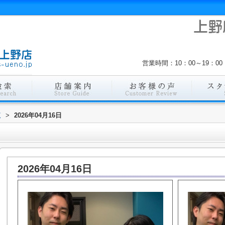
営業時間：10：00～19：
覧
>
2026年04月16日
2026年04月16日