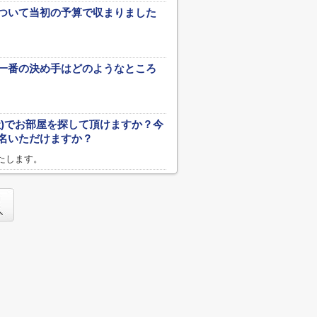
ついて当初の予算で収まりました
一番の決め手はどのようなところ
社)でお部屋を探して頂けますか？今
名いただけますか？
たします。