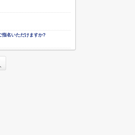
ご指名いただけますか?