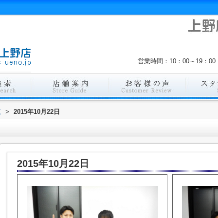
営業時間：10：00～19：
覧
>
2015年10月22日
2015年10月22日