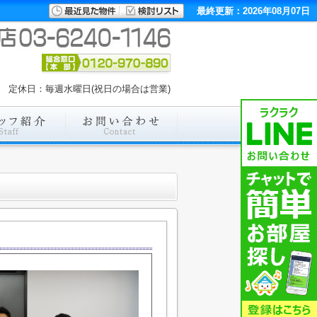
最終更新：2026年08月07日
00 定休日：毎週水曜日(祝日の場合は営業)