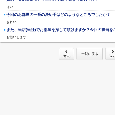
はい
今回のお部屋の一番の決め手はどのようなところでしたか？
きれい
また、当店(当社)でお部屋を探して頂けますか？今回の担当を
お願いします！
一覧に戻る