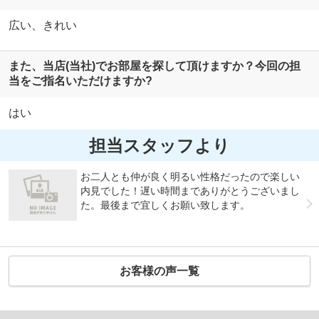
広い、きれい
また、当店(当社)でお部屋を探して頂けますか？今回の担
当をご指名いただけますか?
はい
担当スタッフより
お二人とも仲が良く明るい性格だったので楽しい
内見でした！遅い時間までありがとうございまし
た。最後まで宜しくお願い致します。
お客様の声一覧