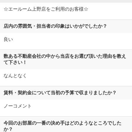
☆エールーム上野店をご利用のお客様☆
店内の雰囲気・担当者の印象はいかがでしたか？
良い
数ある不動産会社の中から当店をお選び頂いた理由を教え
て下さい！
なんとなく
賃料・契約金について当初の予算で収まりましたか？
ノーコメント
今回のお部屋の一番の決め手はどのようなところでした
か？