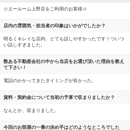
☆エールーム上野店をご利用のお客様☆
店内の雰囲気・担当者の印象はいかがでしたか？
明るくキレイな店内、とても話しやすかったです！ついつ
い話しすぎました。
数ある不動産会社の中から当店をお選び頂いた理由を教え
て下さい！
電話のかかってきたタイミングが良かった。
賃料・契約金について当初の予算で収まりましたか？
なんとか、収まりました。
今回のお部屋の一番の決め手はどのようなところでした