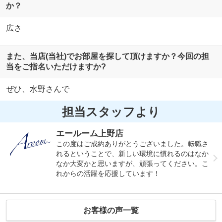
か？
広さ
また、当店(当社)でお部屋を探して頂けますか？今回の担
当をご指名いただけますか?
ぜひ、水野さんで
担当スタッフより
エールーム上野店
この度はご成約ありがとうございました。転職さ
れるということで、新しい環境に慣れるのはなか
なか大変かと思いますが、頑張ってください。こ
れからの活躍を応援しています！
お客様の声一覧