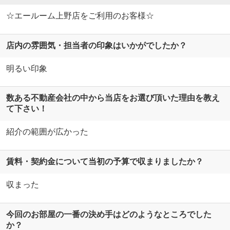
☆エールーム上野店をご利用のお客様☆
店内の雰囲気・担当者の印象はいかがでしたか？
明るい印象
数ある不動産会社の中から当店をお選び頂いた理由を教え
て下さい！
紹介の範囲が広かった
賃料・契約金について当初の予算で収まりましたか？
収まった
今回のお部屋の一番の決め手はどのようなところでした
か？