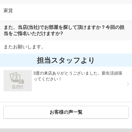
家賃
また、当店(当社)でお部屋を探して頂けますか？今回の担
当をご指名いただけますか?
またお願いします。
担当スタッフより
3度の来店ありがとうございました。新生活頑張
ってください！
お客様の声一覧