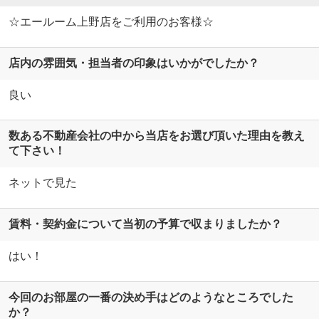
☆エールーム上野店をご利用のお客様☆
店内の雰囲気・担当者の印象はいかがでしたか？
良い
数ある不動産会社の中から当店をお選び頂いた理由を教え
て下さい！
ネットで見た
賃料・契約金について当初の予算で収まりましたか？
はい！
今回のお部屋の一番の決め手はどのようなところでした
か？