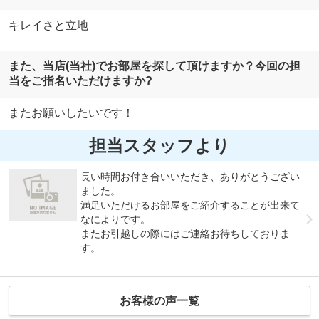
キレイさと立地
また、当店(当社)でお部屋を探して頂けますか？今回の担
当をご指名いただけますか?
またお願いしたいです！
担当スタッフより
長い時間お付き合いいただき、ありがとうござい
ました。
満足いただけるお部屋をご紹介することが出来て
なによりです。
またお引越しの際にはご連絡お待ちしておりま
す。
お客様の声一覧