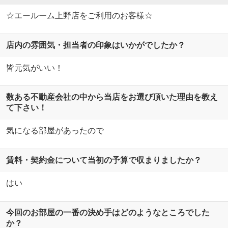
☆エールーム上野店をご利用のお客様☆
店内の雰囲気・担当者の印象はいかがでしたか？
皆元気がいい！
数ある不動産会社の中から当店をお選び頂いた理由を教え
て下さい！
気になる部屋があったので
賃料・契約金について当初の予算で収まりましたか？
はい
今回のお部屋の一番の決め手はどのようなところでした
か？