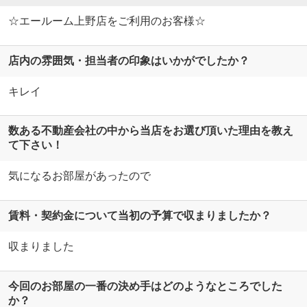
☆エールーム上野店をご利用のお客様☆
店内の雰囲気・担当者の印象はいかがでしたか？
キレイ
数ある不動産会社の中から当店をお選び頂いた理由を教え
て下さい！
気になるお部屋があったので
賃料・契約金について当初の予算で収まりましたか？
収まりました
今回のお部屋の一番の決め手はどのようなところでした
か？