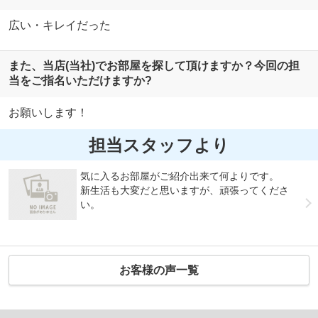
広い・キレイだった
また、当店(当社)でお部屋を探して頂けますか？今回の担
当をご指名いただけますか?
お願いします！
担当スタッフより
気に入るお部屋がご紹介出来て何よりです。
新生活も大変だと思いますが、頑張ってくださ
い。
お客様の声一覧