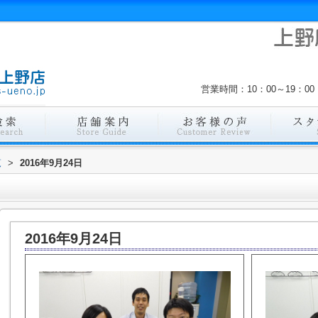
営業時間：10：00～19：
覧
>
2016年9月24日
2016年9月24日