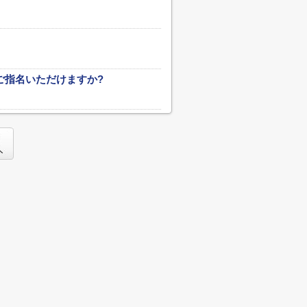
ご指名いただけますか?