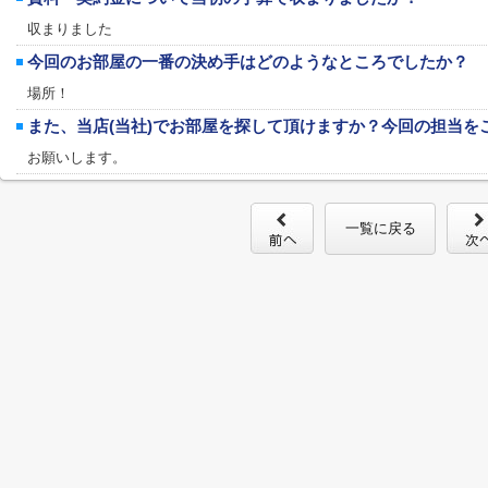
収まりました
今回のお部屋の一番の決め手はどのようなところでしたか？
場所！
また、当店(当社)でお部屋を探して頂けますか？今回の担当を
お願いします。
一覧に戻る