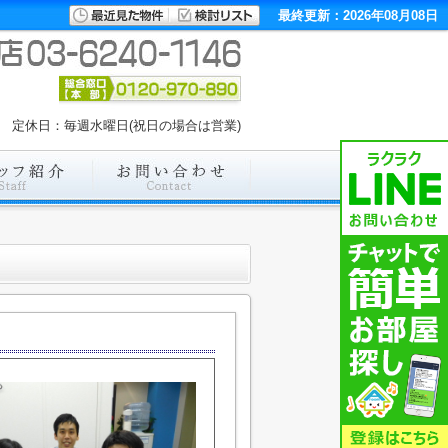
最終更新：2026年08月08日
00 定休日：毎週水曜日(祝日の場合は営業)