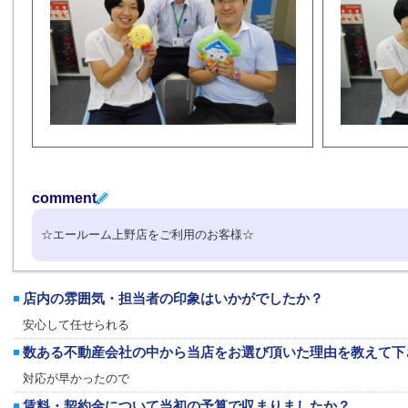
comment
☆エールーム上野店をご利用のお客様☆
店内の雰囲気・担当者の印象はいかがでしたか？
安心して任せられる
数ある不動産会社の中から当店をお選び頂いた理由を教えて下
対応が早かったので
賃料・契約金について当初の予算で収まりましたか？