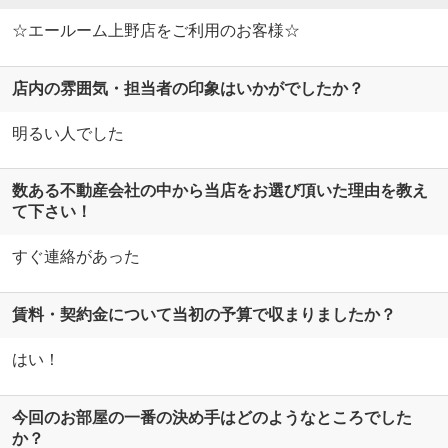
☆エールーム上野店をご利用のお客様☆
店内の雰囲気・担当者の印象はいかがでしたか？
明るい人でした
数ある不動産会社の中から当店をお選び頂いた理由を教え
て下さい！
すぐ連絡があった
賃料・契約金について当初の予算で収まりましたか？
はい！
今回のお部屋の一番の決め手はどのようなところでした
か？