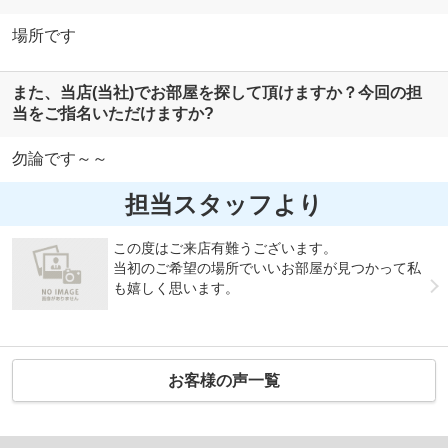
場所です
また、当店(当社)でお部屋を探して頂けますか？今回の担
当をご指名いただけますか?
勿論です～～
担当スタッフより
この度はご来店有難うございます。
当初のご希望の場所でいいお部屋が見つかって私
も嬉しく思います。
お客様の声一覧