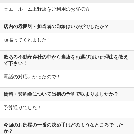
☆エールーム上野店をご利用のお客様☆
店内の雰囲気・担当者の印象はいかがでしたか？
頑張ってくれました！
数ある不動産会社の中から当店をお選び頂いた理由を教え
て下さい！
電話の対応よかったので！
賃料・契約金について当初の予算で収まりましたか？
予算通りでした！
今回のお部屋の一番の決め手はどのようなところでした
か？