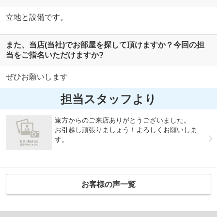
立地と設備です。
また、当店(当社)でお部屋を探して頂けますか？今回の担
当をご指名いただけますか?
ぜひお願いします
担当スタッフより
遠方からのご来店ありがとうございました。
お引越し頑張りましょう！よろしくお願いしま
す。
お客様の声一覧