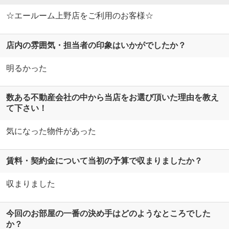
☆エールーム上野店をご利用のお客様☆
店内の雰囲気・担当者の印象はいかがでしたか？
明るかった
数ある不動産会社の中から当店をお選び頂いた理由を教え
て下さい！
気になった物件があった
賃料・契約金について当初の予算で収まりましたか？
収まりました
今回のお部屋の一番の決め手はどのようなところでした
か？