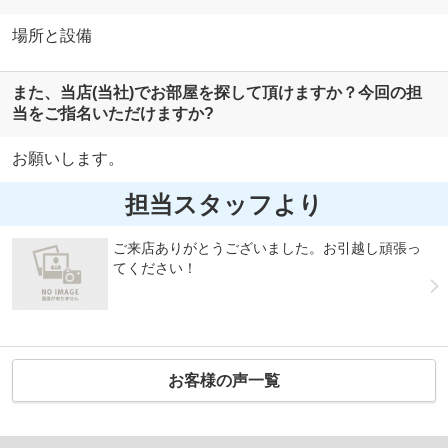
場所と設備
また、当店(当社)でお部屋を探して頂けますか？今回の担
当をご指名いただけますか?
お願いします。
担当スタッフより
ご来店ありがとうございました。お引越し頑張っ
てください！
お客様の声一覧