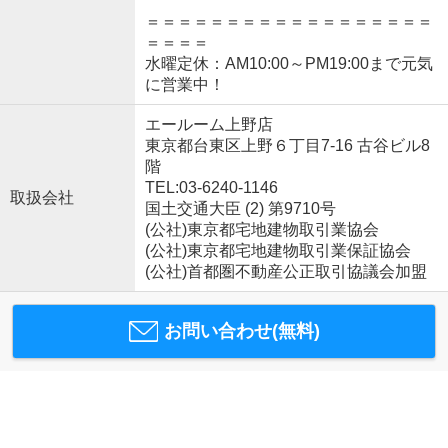
＝＝＝＝＝＝＝＝＝＝＝＝＝＝＝＝＝＝
＝＝＝＝
水曜定休：AM10:00～PM19:00まで元気
に営業中！
エールーム上野店
東京都台東区上野６丁目7-16 古谷ビル8
階
TEL:03-6240-1146
取扱会社
国土交通大臣 (2) 第9710号
(公社)東京都宅地建物取引業協会
(公社)東京都宅地建物取引業保証協会
(公社)首都圏不動産公正取引協議会加盟
お問い合わせ(無料)