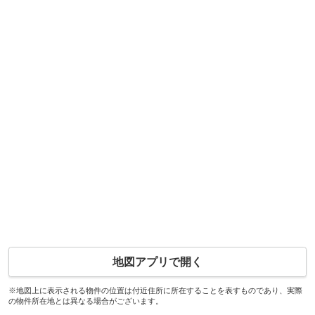
地図アプリで開く
※地図上に表示される物件の位置は付近住所に所在することを表すものであり、実際
の物件所在地とは異なる場合がございます。