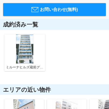
お問い合わせ(無料)
成約済み一覧
ミルーナヒルズ蔵前グロース
エリアの近い物件