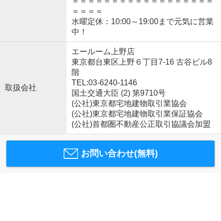
＝＝＝＝＝＝＝＝＝＝＝＝＝＝＝＝＝＝
＝＝＝＝
水曜定休：10:00～19:00まで元気に営業
中！
エールーム上野店
東京都台東区上野６丁目7-16 古谷ビル8
階
TEL:03-6240-1146
取扱会社
国土交通大臣 (2) 第9710号
(公社)東京都宅地建物取引業協会
(公社)東京都宅地建物取引業保証協会
(公社)首都圏不動産公正取引協議会加盟
お問い合わせ(無料)