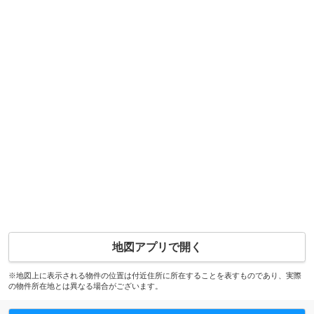
地図アプリで開く
※地図上に表示される物件の位置は付近住所に所在することを表すものであり、実際
の物件所在地とは異なる場合がございます。