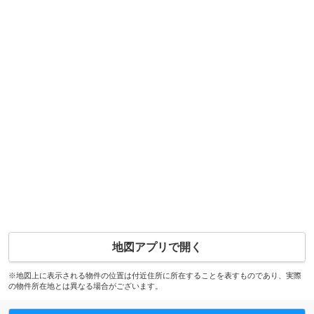
地図アプリで開く
※地図上に表示される物件の位置は付近住所に所在することを表すものであり、実際
の物件所在地とは異なる場合がございます。