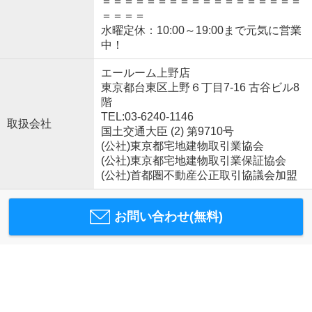
＝＝＝＝＝＝＝＝＝＝＝＝＝＝＝＝＝＝
＝＝＝＝
水曜定休：10:00～19:00まで元気に営業
中！
エールーム上野店
東京都台東区上野６丁目7-16 古谷ビル8
階
TEL:03-6240-1146
取扱会社
国土交通大臣 (2) 第9710号
(公社)東京都宅地建物取引業協会
(公社)東京都宅地建物取引業保証協会
(公社)首都圏不動産公正取引協議会加盟
お問い合わせ(無料)