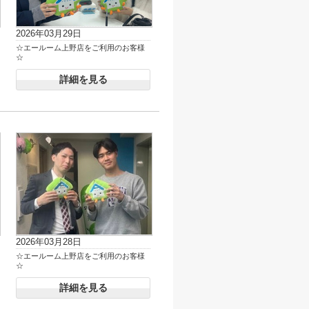
2026年03月29日
☆エールーム上野店をご利用のお客様
☆
詳細を見る
2026年03月28日
☆エールーム上野店をご利用のお客様
☆
詳細を見る