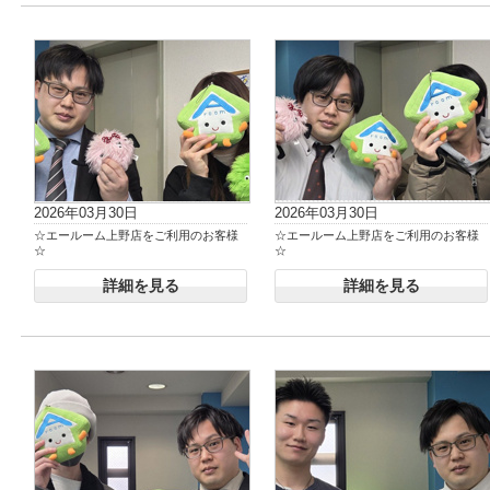
2026年03月30日
2026年03月30日
☆エールーム上野店をご利用のお客様
☆エールーム上野店をご利用のお客様
☆
☆
詳細を見る
詳細を見る