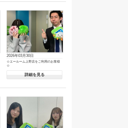
2026年03月30日
☆エールーム上野店をご利用のお客様
☆
詳細を見る