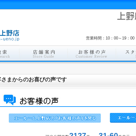
営業時間：10：00～19：
客さまからのお喜びの声です
2127
31-60