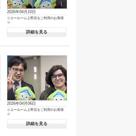
2026年04月10日
☆エールーム上野店をご利用のお客様
☆
詳細を見る
2026年04月06日
☆エールーム上野店をご利用のお客様
☆
詳細を見る