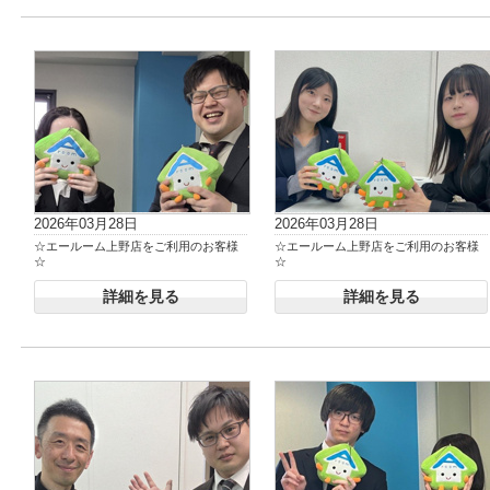
2026年03月28日
2026年03月28日
☆エールーム上野店をご利用のお客様
☆エールーム上野店をご利用のお客様
☆
☆
詳細を見る
詳細を見る