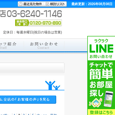
最終更新：2026年08月08日
00 定休日：毎週水曜日(祝日の場合は営業)