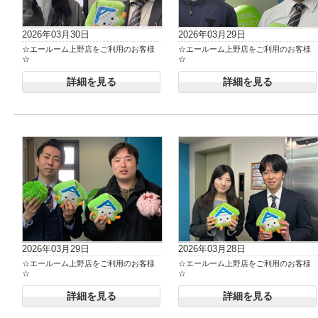
2026年03月30日
2026年03月29日
☆エールーム上野店をご利用のお客様
☆エールーム上野店をご利用のお客様
☆
☆
詳細を見る
詳細を見る
2026年03月29日
2026年03月28日
☆エールーム上野店をご利用のお客様
☆エールーム上野店をご利用のお客様
☆
☆
詳細を見る
詳細を見る