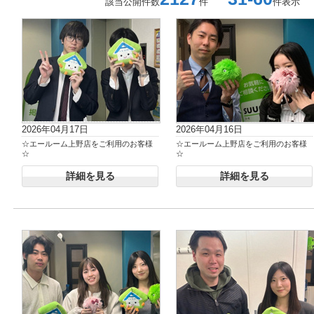
該当公開件数
件
件表示
2026年04月17日
2026年04月16日
☆エールーム上野店をご利用のお客様
☆エールーム上野店をご利用のお客様
☆
☆
詳細を見る
詳細を見る