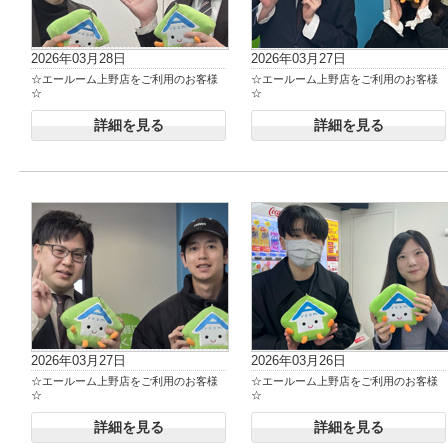
2026年03月28日
2026年03月27日
☆エールーム上野店をご利用のお客様
☆エールーム上野店をご利用のお客様
☆
☆
詳細を見る
詳細を見る
2026年03月27日
2026年03月26日
☆エールーム上野店をご利用のお客様
☆エールーム上野店をご利用のお客様
☆
☆
詳細を見る
詳細を見る