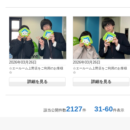
2026年03月26日
2026年03月26日
☆エールーム上野店をご利用のお客様
☆エールーム上野店をご利用のお客様
☆
☆
詳細を見る
詳細を見る
2127
31-60
該当公開件数
件
件表示