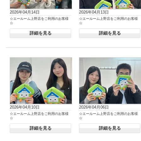
2026年04月14日
2026年04月13日
☆エールーム上野店をご利用のお客様
☆エールーム上野店をご利用のお客様
☆
☆
詳細を見る
詳細を見る
2026年04月10日
2026年04月06日
☆エールーム上野店をご利用のお客様
☆エールーム上野店をご利用のお客様
☆
☆
詳細を見る
詳細を見る