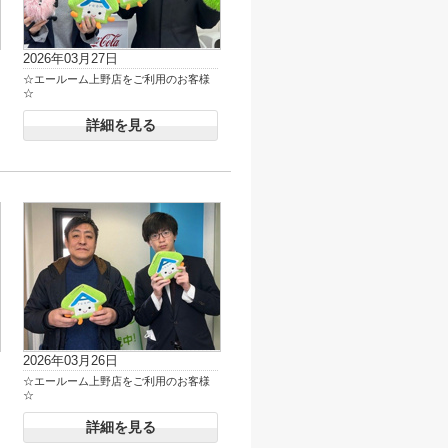
2026年03月27日
☆エールーム上野店をご利用のお客様
☆
詳細を見る
2026年03月26日
☆エールーム上野店をご利用のお客様
☆
詳細を見る