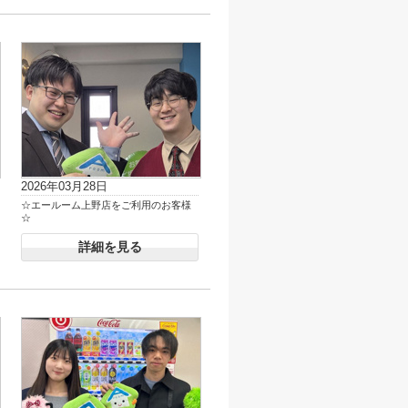
2026年03月28日
☆エールーム上野店をご利用のお客様
☆
詳細を見る