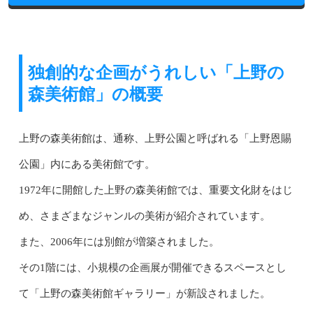
独創的な企画がうれしい「上野の
森美術館」の概要
上野の森美術館は、通称、上野公園と呼ばれる「上野恩賜
公園」内にある美術館です。
1972年に開館した上野の森美術館では、重要文化財をはじ
め、さまざまなジャンルの美術が紹介されています。
また、2006年には別館が増築されました。
その1階には、小規模の企画展が開催できるスペースとし
て「上野の森美術館ギャラリー」が新設されました。