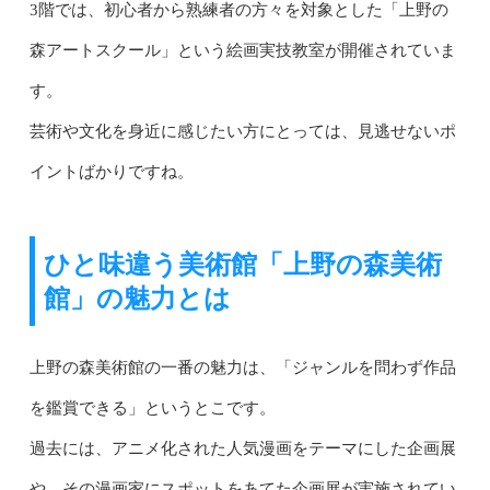
3階では、初心者から熟練者の方々を対象とした「上野の
森アートスクール」という絵画実技教室が開催されていま
す。
芸術や文化を身近に感じたい方にとっては、見逃せないポ
イントばかりですね。
ひと味違う美術館「上野の森美術
館」の魅力とは
上野の森美術館の一番の魅力は、「ジャンルを問わず作品
を鑑賞できる」というとこです。
過去には、アニメ化された人気漫画をテーマにした企画展
や、その漫画家にスポットをあてた企画展が実施されてい