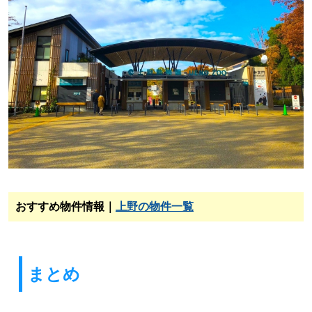
おすすめ物件情報｜
上野の物件一覧
まとめ