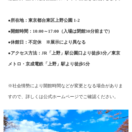
●所在地：東京都台東区上野公園 1-2
●開館時間：10:00～17:00（入場は閉館30分前まで）
●休館日：不定休 ※展示により異なる
●アクセス方法：JR「上野」駅公園口より徒歩3分／東京
メトロ・京成電鉄「上野」駅より徒歩5分
※社会情勢により開館時間などが変更となる場合がありま
すので、詳しくは公式ホームページでご確認ください。