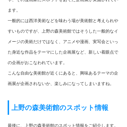
ます。
一般的には西洋美術などを味わう場が美術館と考えられや
すいものですが、上野の森美術館ではそうした一般的なイ
メージの美術だけではなく、アニメや漫画、実写会といっ
た身近な作品をテーマにした企画展など、新しい着眼点で
の企画がおこなわれています。
こんな自由な美術館が近くにあると、興味あるテーマの企
画展が企画されないか、楽しみになってしまいますね。
上野の森美術館のスポット情報
最後に、上野の森美術館のスポット情報をご紹介します。