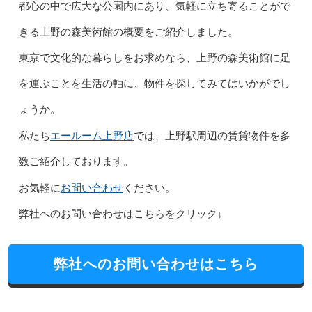
都心の中で広大な公園内にあり、気軽に立ち寄ることがで
きる上野の森美術館の概要をご紹介しました。
東京で文化的な暮らしをお求めなら、上野の森美術館に足
を運ぶことを生活の軸に、物件を探してみてはいかがでし
ょうか。
エールーム上野店
私たち
では、上野駅周辺の賃貸物件を多
数ご紹介しております。
お問い合わせ
お気軽に
ください。
弊社へのお問い合わせはこちらをクリック↓
弊社へのお問い合わせはこちら