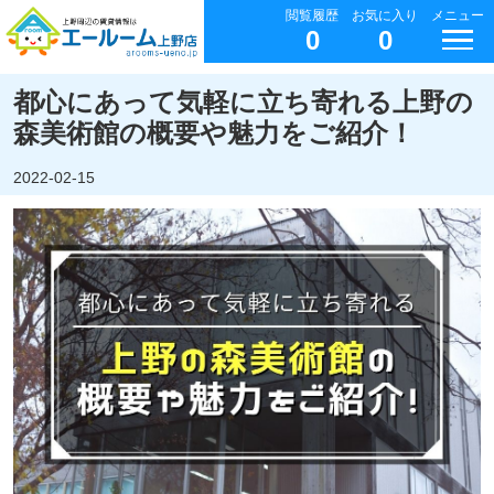
閲覧履歴
お気に入り
メニュー
0
0
都心にあって気軽に立ち寄れる上野の
森美術館の概要や魅力をご紹介！
2022-02-15