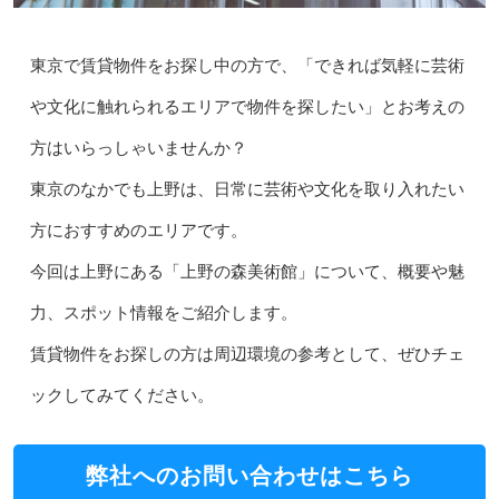
東京で賃貸物件をお探し中の方で、「できれば気軽に芸術
や文化に触れられるエリアで物件を探したい」とお考えの
方はいらっしゃいませんか？
東京のなかでも上野は、日常に芸術や文化を取り入れたい
方におすすめのエリアです。
今回は上野にある「上野の森美術館」について、概要や魅
力、スポット情報をご紹介します。
賃貸物件をお探しの方は周辺環境の参考として、ぜひチェ
ックしてみてください。
弊社へのお問い合わせはこちら