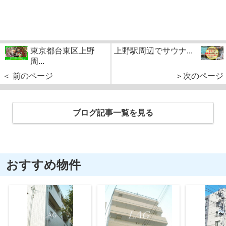
東京都台東区上野
上野駅周辺でサウナ...
周...
＜ 前のページ
＞次のページ
ブログ記事一覧を見る
おすすめ物件