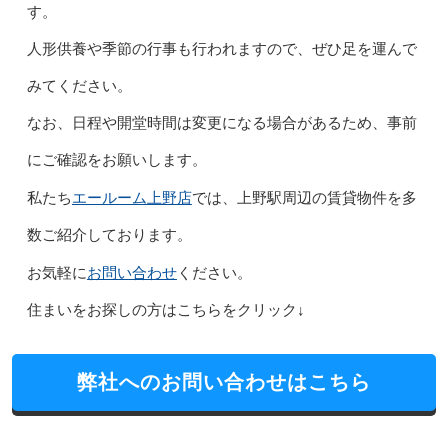
す。
人形供養や季節の行事も行われますので、ぜひ足を運んで
みてください。
なお、日程や開堂時間は変更になる場合があるため、事前
にご確認をお願いします。
エールーム上野店
私たち
では、上野駅周辺の賃貸物件を多
数ご紹介しております。
お問い合わせ
お気軽に
ください。
住まいをお探しの方はこちらをクリック↓
弊社へのお問い合わせはこちら