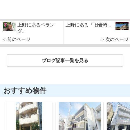
上野にあるベラン
上野にある「旧岩崎...
ダ...
＜ 前のページ
＞次のページ
ブログ記事一覧を見る
おすすめ物件