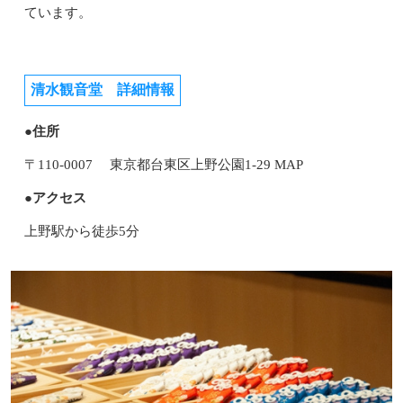
ています。
清水観音堂 詳細情報
●住所
〒110-0007 東京都台東区上野公園1-29 MAP
●アクセス
上野駅から徒歩5分