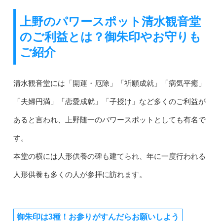
上野のパワースポット清水観音堂
のご利益とは？御朱印やお守りも
ご紹介
清水観音堂には「開運・厄除」「祈願成就」「病気平癒」
「夫婦円満」「恋愛成就」「子授け」など多くのご利益が
あると言われ、上野随一のパワースポットとしても有名で
す。
本堂の横には人形供養の碑も建てられ、年に一度行われる
人形供養も多くの人が参拝に訪れます。
御朱印は3種！お参りがすんだらお願いしよう