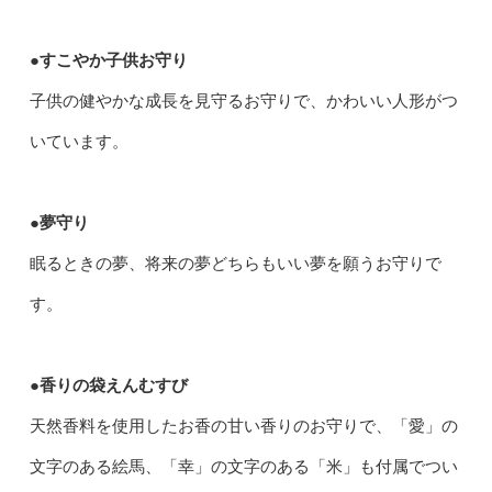
●すこやか子供お守り
子供の健やかな成長を見守るお守りで、かわいい人形がつ
いています。
●夢守り
眠るときの夢、将来の夢どちらもいい夢を願うお守りで
す。
●香りの袋えんむすび
天然香料を使用したお香の甘い香りのお守りで、「愛」の
文字のある絵馬、「幸」の文字のある「米」も付属でつい