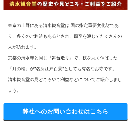
東京の上野にある清水観音堂は 国の指定重要文化財であ
り、多くのご利益もあるとされ、四季を通じてたくさんの
人が訪れます。
京都の清水寺と同じ『舞台造り』で、枝を丸く伸ばした
『月の松』が"名所江戸百景"としても有名なお寺です。
清水観音堂の見どころやご利益などについてご紹介しまし
ょう。
弊社へのお問い合わせはこちら